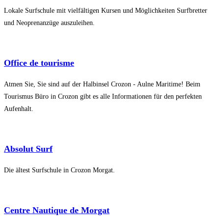
Lokale Surfschule mit vielfältigen Kursen und Möglichkeiten Surfbretter
und Neoprenanzüge auszuleihen.
Office de tourisme
Atmen Sie, Sie sind auf der Halbinsel Crozon - Aulne Maritime! Beim
Tourismus Büro in Crozon gibt es alle Informationen für den perfekten
Aufenhalt.
Absolut Surf
Die ältest Surfschule in Crozon Morgat.
Centre Nautique de Morgat