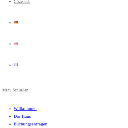
Gästebuch
Menü
Schließen
Willkommen
Das Haus
Buchungsanfragen