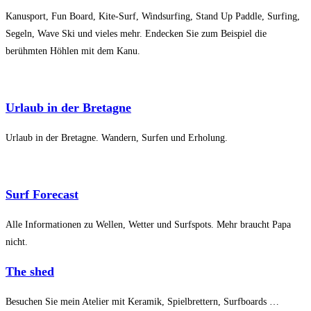
Kanusport, Fun Board, Kite-Surf, Windsurfing, Stand Up Paddle, Surfing,
Segeln, Wave Ski und vieles mehr. Endecken Sie zum Beispiel die
berühmten Höhlen mit dem Kanu.
Urlaub in der Bretagne
Urlaub in der Bretagne. Wandern, Surfen und Erholung.
Surf Forecast
Alle Informationen zu Wellen, Wetter und Surfspots. Mehr braucht Papa
nicht.
The shed
Besuchen Sie mein Atelier mit Keramik, Spielbrettern, Surfboards …